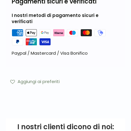
Pagamenti sicuri e verificati
I nostri metodi di pagamento sicuri e
verificati
Paypal / Mastercard / Visa Bonifico
Aggiungi ai preferiti
I nostri clienti dicono di noi: