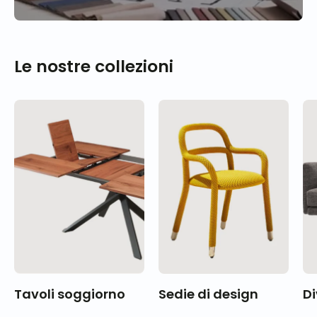
Le nostre collezioni
Tavoli soggiorno
Sedie di design
Di