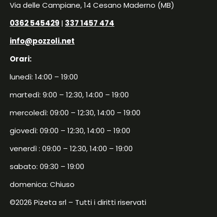
Via delle Campiane, 14 Cesano Maderno (MB)
0362 545429
|
337 1457 474
info@pozzoli.net
Orari:
lunedì: 14:00 – 19:00
martedì: 9:00 – 12:30, 14:00 – 19:00
mercoledì: 09:00 – 12:30, 14:00 – 19:00
giovedì: 09:00 – 12:30, 14:00 – 19:00
venerdì : 09:00 – 12:30, 14:00 – 19:00
sabato: 09:30 – 19:00
domenica: Chiuso
©2026 Pizeta srl – Tutti i diritti riservati