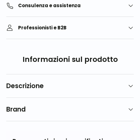
Consulenza e assistenza
Professionisti e B2B
Informazioni sul prodotto
Descrizione
Brand