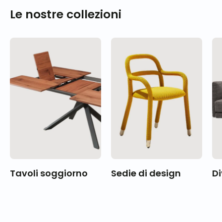
Le nostre collezioni
Tavoli soggiorno
Sedie di design
Di