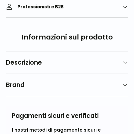
Professionisti e B2B
Informazioni sul prodotto
Descrizione
Brand
Pagamenti sicuri e verificati
I nostri metodi di pagamento sicuri e