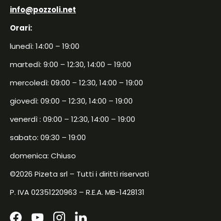
info@pozzoli.net
Orari:
lunedì: 14:00 – 19:00
martedì: 9:00 – 12:30, 14:00 – 19:00
mercoledì: 09:00 – 12:30, 14:00 – 19:00
giovedì: 09:00 – 12:30, 14:00 – 19:00
venerdì : 09:00 – 12:30, 14:00 – 19:00
sabato: 09:30 – 19:00
domenica: Chiuso
©2026 Pizeta srl – Tutti i diritti riservati
P. IVA 02351220963 – R.E.A. MB-1428131