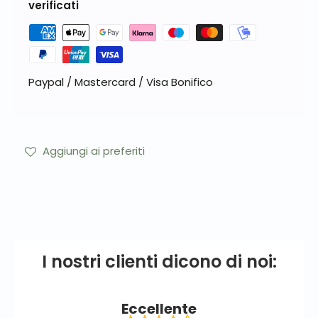
verificati
Paypal / Mastercard / Visa Bonifico
Aggiungi ai preferiti
I nostri clienti dicono di noi:
Eccellente