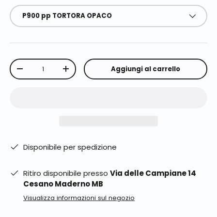
P900 pp TORTORA OPACO
Q.tà
Aggiungi al carrello
-
+
Disponibile per spedizione
Ritiro disponibile presso
Via delle Campiane 14
Cesano Maderno MB
Visualizza informazioni sul negozio