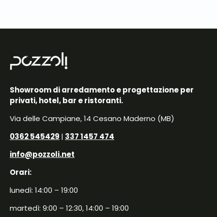
Showroom di arredamento e progettazione per
privati, hotel, bar e ristoranti.
Via delle Campiane, 14 Cesano Maderno (MB)
0362 545429
|
337 1457 474
info@pozzoli.net
Orari:
lunedì: 14:00 – 19:00
martedì: 9:00 – 12:30, 14:00 – 19:00