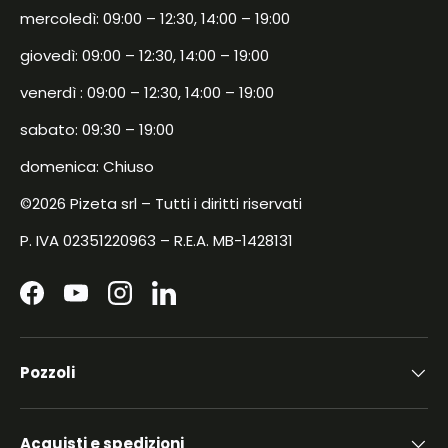
mercoledì: 09:00 – 12:30, 14:00 – 19:00
giovedì: 09:00 – 12:30, 14:00 – 19:00
venerdì : 09:00 – 12:30, 14:00 – 19:00
sabato: 09:30 – 19:00
domenica: Chiuso
©2026 Pizeta srl – Tutti i diritti riservati
P. IVA 02351220963 – R.E.A. MB-1428131
Facebook
YouTube
Instagram
LinkedIn
Pozzoli
Acquisti e spedizioni