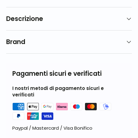
Descrizione
Brand
Pagamenti sicuri e verificati
I nostri metodi di pagamento sicuri e
verificati
Paypal / Mastercard / Visa Bonifico