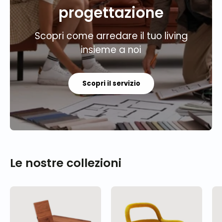
progettazione
Scopri come arredare il tuo living
insieme a noi
Scopri il servizio
Le nostre collezioni