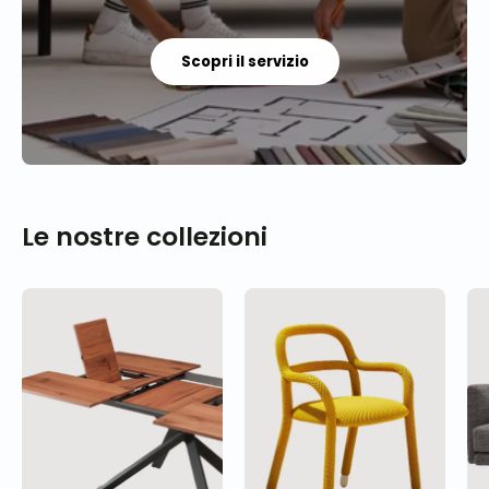
Scopri il servizio
Le nostre collezioni