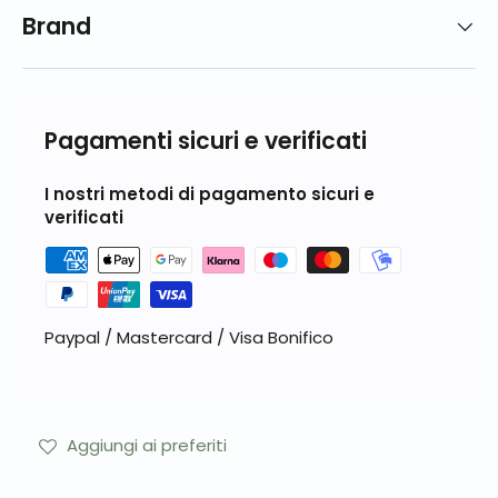
Brand
Pagamenti sicuri e verificati
I nostri metodi di pagamento sicuri e
verificati
Paypal / Mastercard / Visa Bonifico
Aggiungi ai preferiti