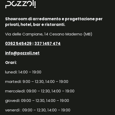
Showroom di arredamento e progettazione per
privati, hotel, bar e ristoranti.
Via delle Campiane, 14 Cesano Maderno (MB)
0362 545429
|
337 1457 474
info@pozzoli.net
Orari:
lunedì: 14:00 – 19:00
martedì: 9:00 – 12:30, 14:00 – 19:00
mercoledì: 09:00 – 12:30, 14:00 – 19:00
giovedì: 09:00 – 12:30, 14:00 – 19:00
venerdì : 09:00 – 12:30, 14:00 – 19:00