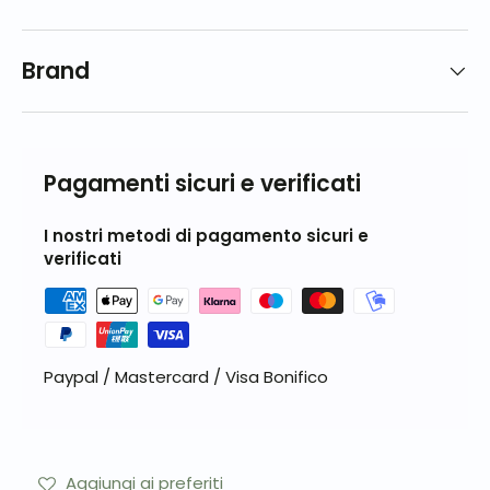
Brand
Pagamenti sicuri e verificati
I nostri metodi di pagamento sicuri e
verificati
Paypal / Mastercard / Visa Bonifico
Aggiungi ai preferiti