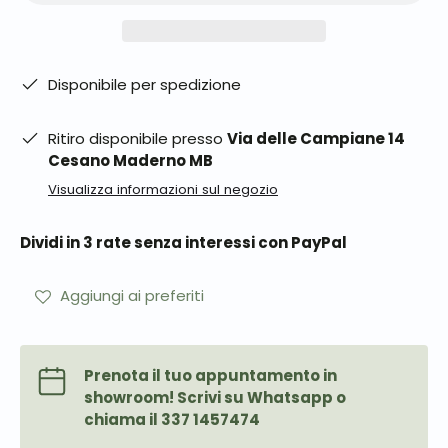
Disponibile per spedizione
Ritiro disponibile presso
Via delle Campiane 14
Cesano Maderno MB
Visualizza informazioni sul negozio
Dividi in 3 rate senza interessi con PayPal
Aggiungi ai preferiti
Prenota il tuo appuntamento in
showroom! Scrivi su Whatsapp o
chiama il 337 1457474