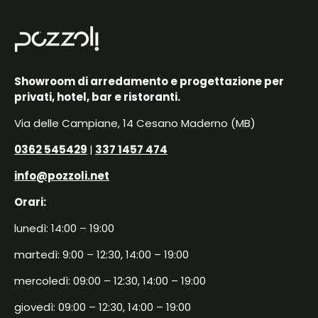
Showroom di arredamento e progettazione per
privati, hotel, bar e ristoranti.
Via delle Campiane, 14 Cesano Maderno (MB)
0362 545429
|
337 1457 474
info@pozzoli.net
Orari:
lunedì: 14:00 – 19:00
martedì: 9:00 – 12:30, 14:00 – 19:00
mercoledì: 09:00 – 12:30, 14:00 – 19:00
giovedì: 09:00 – 12:30, 14:00 – 19:00