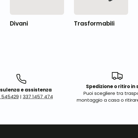
Divani
Trasformabili
Spedizione o ritiro in
sulenza e assistenza
Puoi scegliere tra trasp
 545429
|
337 1457 474
montaggio a casa o ritirar