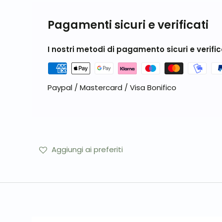
Pagamenti sicuri e verificati
I nostri metodi di pagamento sicuri e verific
Paypal / Mastercard / Visa Bonifico
Aggiungi ai preferiti