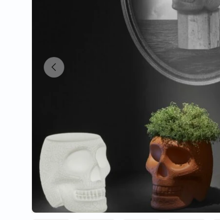
Indietro