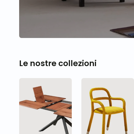
Le nostre collezioni