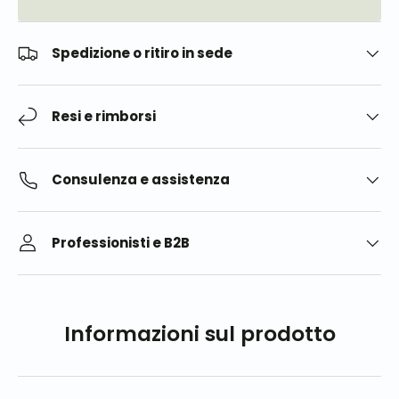
Spedizione o ritiro in sede
Resi e rimborsi
Consulenza e assistenza
Professionisti e B2B
Informazioni sul prodotto