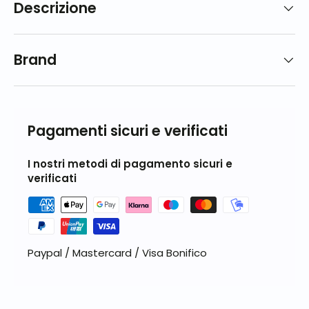
Descrizione
Brand
Pagamenti sicuri e verificati
I nostri metodi di pagamento sicuri e
verificati
Paypal / Mastercard / Visa Bonifico