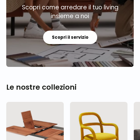
Scopri come arredare il tuo living
insieme a noi
Scopri il servizio
Le nostre collezioni