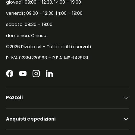
giovedì: 09:00 – 12:30, 14:00 – 19:00
venerdì : 09:00 – 12:30, 14:00 – 19:00
sabato: 09:30 – 19:00
domenica: Chiuso
©2026 Pizeta srl – Tutti i diritti riservati
P. IVA 02351220963 – R.E.A. MB-1428131
Facebook
YouTube
Instagram
LinkedIn
Pozzoli
Acquisti e spedizioni