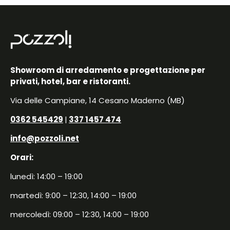
Showroom di arredamento e progettazione per
privati, hotel, bar e ristoranti.
Via delle Campiane, 14 Cesano Maderno (MB)
0362 545429
|
337 1457 474
info@pozzoli.net
Orari:
lunedì: 14:00 – 19:00
martedì: 9:00 – 12:30, 14:00 – 19:00
mercoledì: 09:00 – 12:30, 14:00 – 19:00