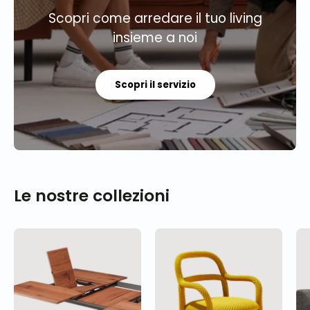
Scopri come arredare il tuo living
insieme a noi
Scopri il servizio
Le nostre collezioni