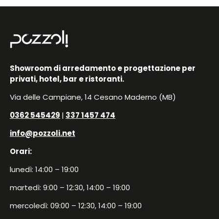
Showroom di arredamento e progettazione per
privati, hotel, bar e ristoranti.
Via delle Campiane, 14 Cesano Maderno (MB)
0362 545429
|
337 1457 474
info@pozzoli.net
Orari:
lunedì: 14:00 – 19:00
martedì: 9:00 – 12:30, 14:00 – 19:00
mercoledì: 09:00 – 12:30, 14:00 – 19:00