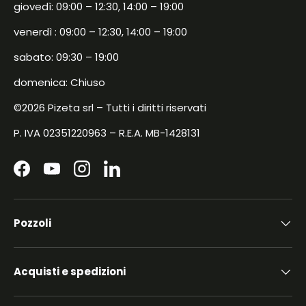
giovedì: 09:00 – 12:30, 14:00 – 19:00
venerdì : 09:00 – 12:30, 14:00 – 19:00
sabato: 09:30 – 19:00
domenica: Chiuso
©2026 Pizeta srl – Tutti i diritti riservati
P. IVA 02351220963 – R.E.A. MB-1428131
Facebook
YouTube
Instagram
LinkedIn
Pozzoli
Acquisti e spedizioni