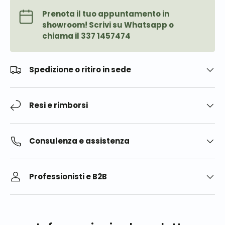
Prenota il tuo appuntamento in
showroom! Scrivi su Whatsapp o
chiama il 337 1457474
Spedizione o ritiro in sede
Resi e rimborsi
Consulenza e assistenza
Professionisti e B2B