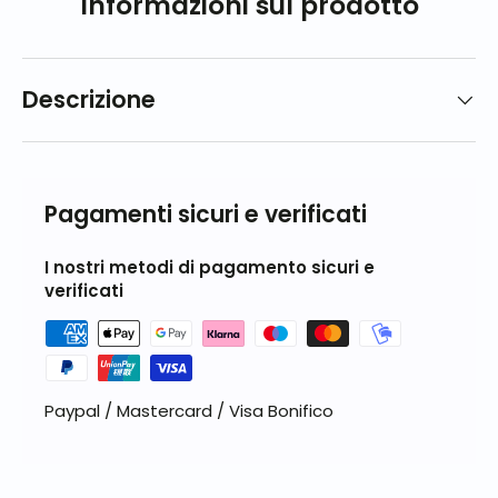
Informazioni sul prodotto
Descrizione
Pagamenti sicuri e verificati
I nostri metodi di pagamento sicuri e
verificati
Paypal / Mastercard / Visa Bonifico