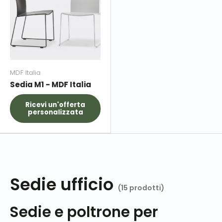
MDF Italia
Sedia M1 - MDF Italia
Ricevi un'offerta
personalizzata
Sedie ufficio
(15 prodotti)
Sedie e poltrone per