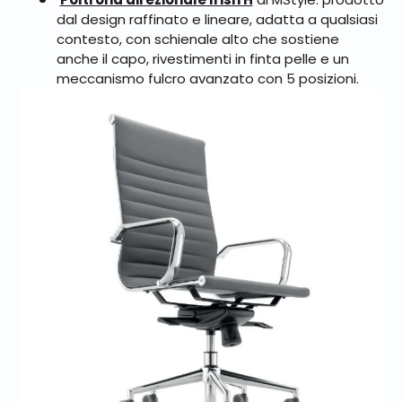
dal design raffinato e lineare, adatta a qualsiasi
contesto, con schienale alto che sostiene
anche il capo, rivestimenti in finta pelle e un
meccanismo fulcro avanzato con 5 posizioni.