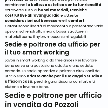
combinano
la bellezza estetica con la funzionalità
attraverso l’uso di
buoni materiali, tecniche
costruttive all’avanguardia
e attente
considerazioni sul benessere e il comfort.
Garantiscono libertà di movimento e presentano varie
opzioni: schienali alti, medi o bassi, strutture in
materiali come il nylon, meccanismi regolabili.
Sedie e poltrone da ufficio per
il tuo smart working
Lavori in smart working o da freelance? Per lavorare
bene serve una postazione adatta e una seduta
comoda. Le sedie operative e poltrone direzionali da
ufficio sono
adatte anche per il tuo angolo studio o
ufficio in casa,
perché garantiscono comfort e ti
aiutano a lavorare bene.
Sedie e poltrone per ufficio
in vendita da Pozzoli