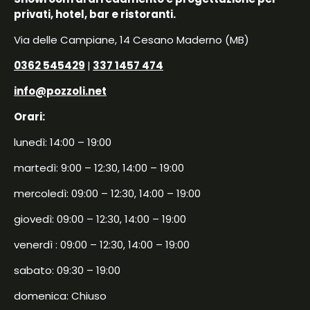
privati, hotel, bar e ristoranti.
Via delle Campiane, 14 Cesano Maderno (MB)
0362 545429
|
337 1457 474
info@pozzoli.net
Orari:
lunedì: 14:00 – 19:00
martedì: 9:00 – 12:30, 14:00 – 19:00
mercoledì: 09:00 – 12:30, 14:00 – 19:00
giovedì: 09:00 – 12:30, 14:00 – 19:00
venerdì : 09:00 – 12:30, 14:00 – 19:00
sabato: 09:30 – 19:00
domenica: Chiuso