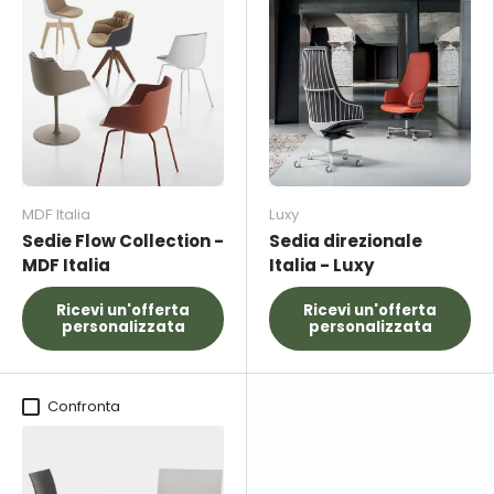
MDF Italia
Luxy
Sedie Flow Collection -
Sedia direzionale
MDF Italia
Italia - Luxy
Ricevi un'offerta
Ricevi un'offerta
personalizzata
personalizzata
Confronta