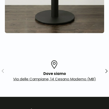
Indietro
Ava
Dove siamo
Via delle Campiane, 14 Cesano Maderno (MB)