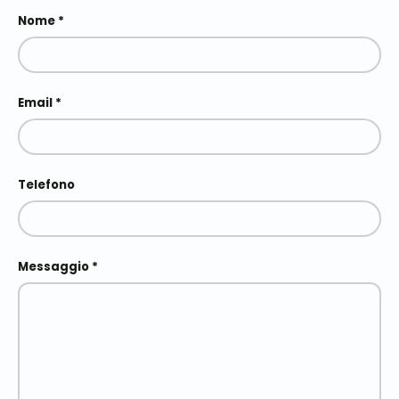
Nome
Email
Telefono
Messaggio