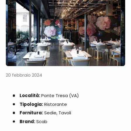
20 febbraio 2024
Località:
Ponte Tresa (VA)
Tipologia:
Ristorante
Fornitura:
Sedie, Tavoli
Brand:
Scab