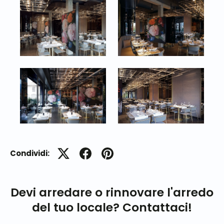
Condividi:
Devi arredare o rinnovare l'arredo
del tuo locale? Contattaci!