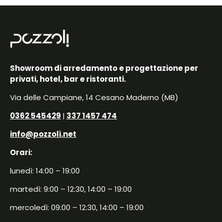
Showroom di arredamento e progettazione per
privati, hotel, bar e ristoranti.
Via delle Campiane, 14 Cesano Maderno (MB)
0362 545429
|
337 1457 474
info@pozzoli.net
Orari:
lunedì: 14:00 – 19:00
martedì: 9:00 – 12:30, 14:00 – 19:00
mercoledì: 09:00 – 12:30, 14:00 – 19:00