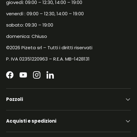
giovedì: 09:00 – 12:30, 14:00 – 19:00
venerdì : 09:00 – 12:30, 14:00 – 19:00
sabato: 09:30 – 19:00
domenica: Chiuso
©2026 Pizeta srl – Tutti i diritti riservati
P. IVA 02351220963 – R.E.A. MB-1428131
Facebook
YouTube
Instagram
LinkedIn
Pozzoli
Acquisti e spedizioni