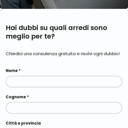
Hai dubbi su quali arredi sono
meglio per te?
Chiedici una consulenza gratuita e risolvi ogni dubbio!
Nome
Cognome
Città e provincia