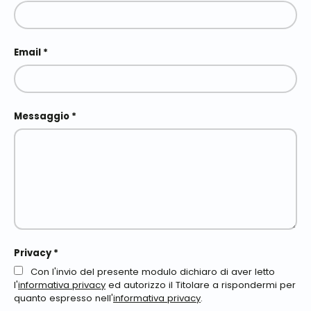
Email
Messaggio
Privacy *
Con l'invio del presente modulo dichiaro di aver letto
l'
informativa privacy
ed autorizzo il Titolare a rispondermi per
quanto espresso nell'
informativa privacy
.